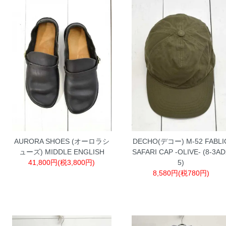
AURORA SHOES (オーロラシ
DECHO(デコー) M-52 FABLI
ューズ) MIDDLE ENGLISH
SAFARI CAP -OLIVE- (8-3A
41,800円(税3,800円)
5)
8,580円(税780円)