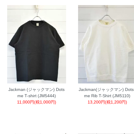
Jackman (ジャックマン) Dots
Jackman(ジャックマン) Dots
me T-shirt (JM5444)
me Rib T-Shirt (JM5110)
11,000円(税1,000円)
13,200円(税1,200円)