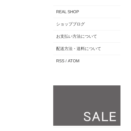
REAL SHOP
ショップブログ
お支払い方法について
配送方法・送料について
RSS
/
ATOM