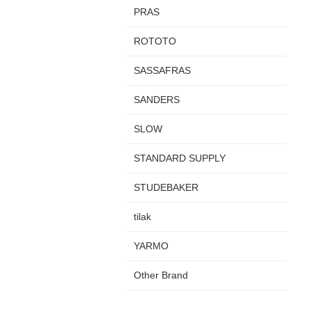
PRAS
ROTOTO
SASSAFRAS
SANDERS
SLOW
STANDARD SUPPLY
STUDEBAKER
tilak
YARMO
Other Brand