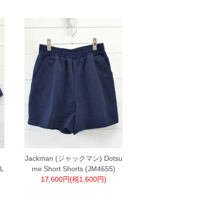
Jackman (ジャックマン) Dotsu
L
me Short Shorts (JM4655)
17,600円(税1,600円)