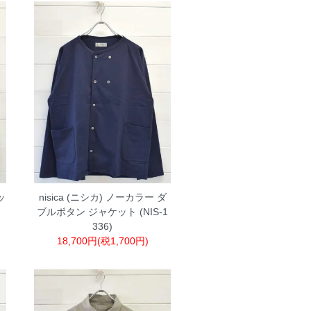
ッ
nisica (ニシカ) ノーカラー ダ
ブルボタン ジャケット (NIS-1
336)
18,700円(税1,700円)