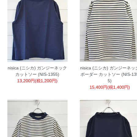
nisica (ニシカ) ガンジーネック
nisica (ニシカ) ガンジーネッ
カットソー (NIS-1355)
ボーダー カットソー (NIS-13
13,200円(税1,200円)
5)
15,400円(税1,400円)