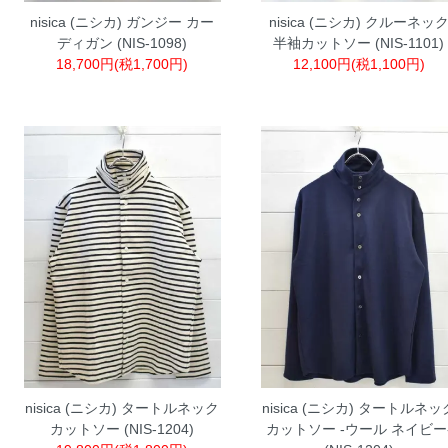
nisica (ニシカ) ガンジー カー
nisica (ニシカ) クルーネッ
ディガン (NIS-1098)
半袖カットソー (NIS-1101)
18,700円(税1,700円)
12,100円(税1,100円)
nisica (ニシカ) タートルネック
nisica (ニシカ) タートルネッ
カットソー (NIS-1204)
カットソー -ウール ネイビー