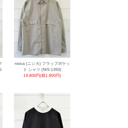
ク
nisica (ニシカ) フラップポケッ
5
ト シャツ (NIS-1350)
19,800円(税1,800円)