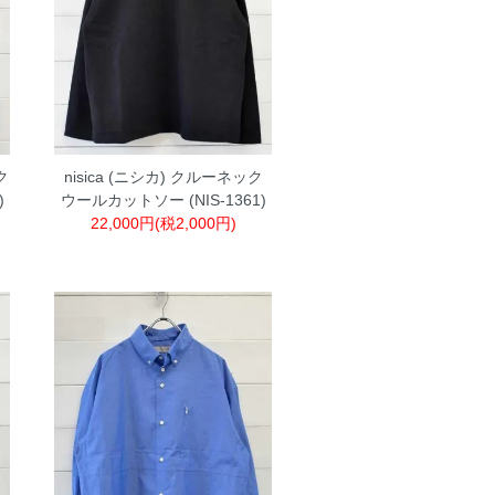
ク
nisica (ニシカ) クルーネック
)
ウールカットソー (NIS-1361)
22,000円(税2,000円)