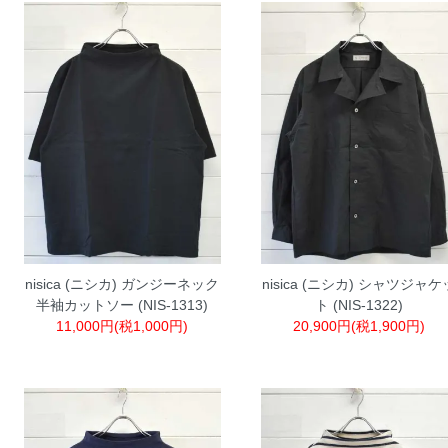
nisica (ニシカ) ガンジーネック
nisica (ニシカ) シャツジャケ
半袖カットソー (NIS-1313)
ト (NIS-1322)
11,000円(税1,000円)
20,900円(税1,900円)