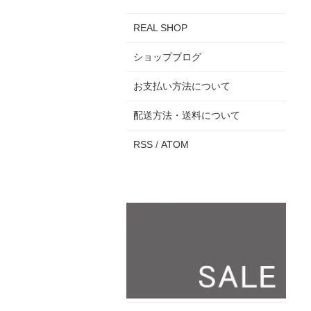
REAL SHOP
ショップブログ
お支払い方法について
配送方法・送料について
RSS
/
ATOM