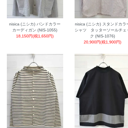
nisica (ニシカ) バンドカラー
nisica (ニシカ) スタンドカラ
カーディガン (NIS-1055)
シャツ タッターソールチェ
18,150円(税1,650円)
ク (NIS-1076)
20,900円(税1,900円)