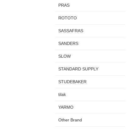
PRAS
ROTOTO
SASSAFRAS
SANDERS
SLOW
STANDARD SUPPLY
STUDEBAKER
tilak
YARMO
Other Brand