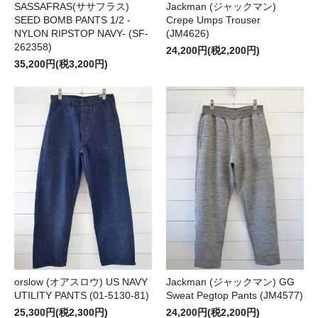
SASSAFRAS(ササフラス)
Jackman (ジャックマン)
SEED BOMB PANTS 1/2 -
Crepe Umps Trouser
NYLON RIPSTOP NAVY- (SF-
(JM4626)
262358)
24,200円(税2,200円)
35,200円(税3,200円)
orslow (オアスロウ) US NAVY
Jackman (ジャックマン) GG
UTILITY PANTS (01-5130-81)
Sweat Pegtop Pants (JM4577)
25,300円(税2,300円)
24,200円(税2,200円)