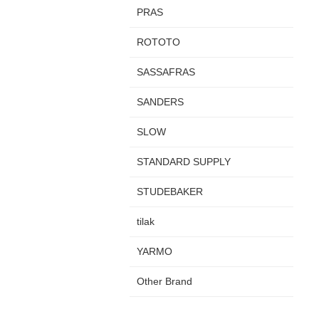
PRAS
ROTOTO
SASSAFRAS
SANDERS
SLOW
STANDARD SUPPLY
STUDEBAKER
tilak
YARMO
Other Brand