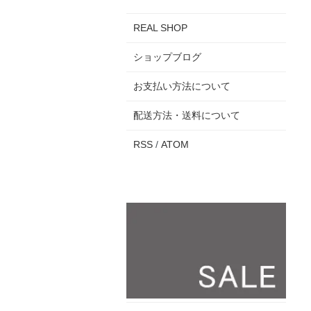
REAL SHOP
ショップブログ
お支払い方法について
配送方法・送料について
RSS
/
ATOM