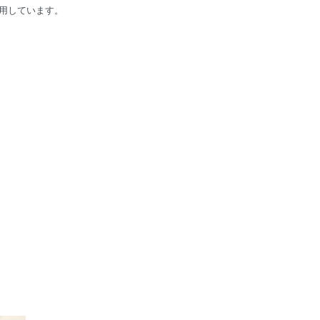
用しています。