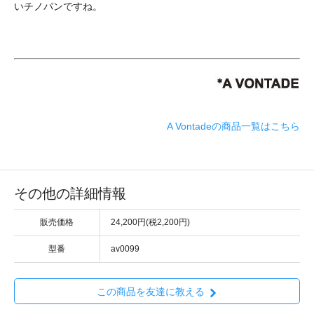
いチノパンですね。
A Vontadeの商品一覧はこちら
その他の詳細情報
販売価格
24,200円(税2,200円)
型番
av0099
この商品を友達に教える