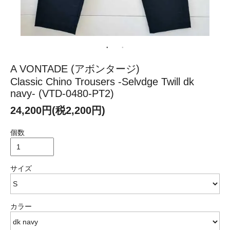
A VONTADE (アボンタージ)
Classic Chino Trousers -Selvdge Twill dk
navy- (VTD-0480-PT2)
24,200円(税2,200円)
個数
サイズ
カラー