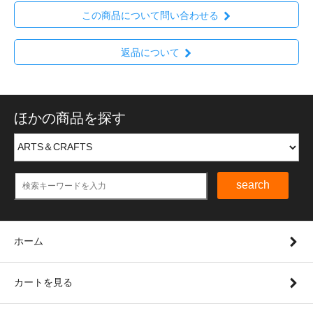
この商品について問い合わせる
返品について
ほかの商品を探す
search
ホーム
カートを見る