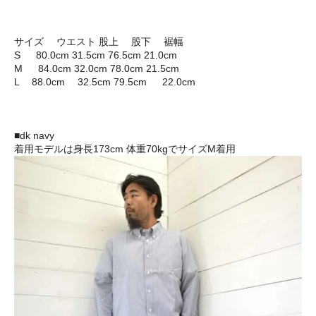
サイズ ウエスト 股上 股下 裾幅
S 80.0cm 31.5cm 76.5cm 21.0cm
M 84.0cm 32.0cm 78.0cm 21.5cm
L 88.0cm 32.5cm 79.5cm 22.0cm
■dk navy
着用モデルは身長173cm 体重70kgでサイズM着用