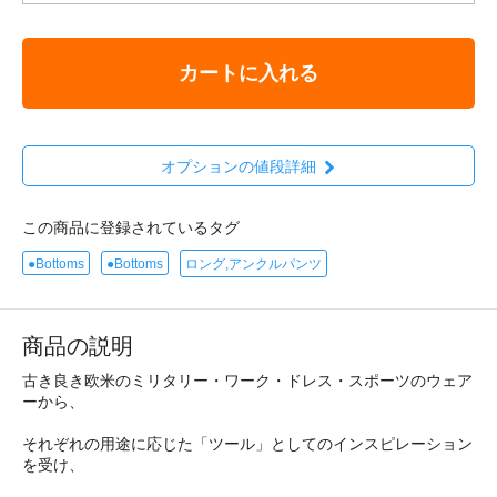
カートに入れる
オプションの値段詳細
この商品に登録されているタグ
●Bottoms
●Bottoms
ロング,アンクルパンツ
商品の説明
古き良き欧米のミリタリー・ワーク・ドレス・スポーツのウェア
ーから、
それぞれの用途に応じた「ツール」としてのインスピレーション
を受け、