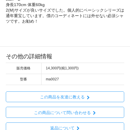
身長170cm 体重60kg
2(M)サイズが良いサイズでした。個人的にベーシックシリーズは
通年重宝しています。僕のコーディネートには外せない必須シャ
ツです。お勧め！
その他の詳細情報
販売価格
14,300円(税1,300円)
型番
ma0027
この商品を友達に教える
この商品について問い合わせる
返品について