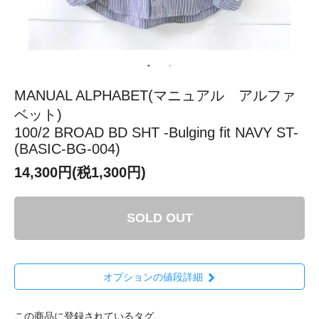
MANUAL ALPHABET(マニュアル アルファ
ベット)
100/2 BROAD BD SHT -Bulging fit NAVY ST-
(BASIC-BG-004)
14,300円(税1,300円)
SOLD OUT
オプションの値段詳細
この商品に登録されているタグ