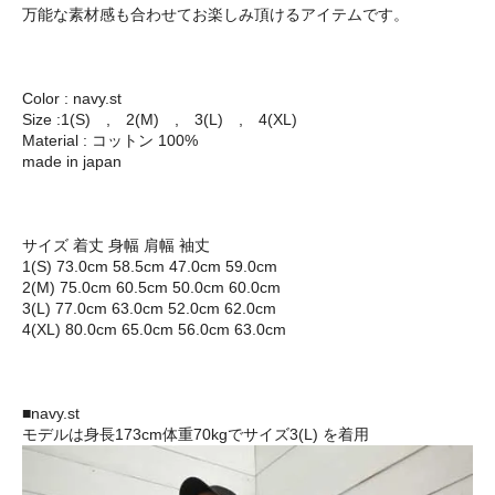
万能な素材感も合わせてお楽しみ頂けるアイテムです。
Color : navy.st
Size :1(S) , 2(M) , 3(L) , 4(XL)
Material : コットン 100%
made in japan
サイズ 着丈 身幅 肩幅 袖丈
1(S) 73.0cm 58.5cm 47.0cm 59.0cm
2(M) 75.0cm 60.5cm 50.0cm 60.0cm
3(L) 77.0cm 63.0cm 52.0cm 62.0cm
4(XL) 80.0cm 65.0cm 56.0cm 63.0cm
■navy.st
モデルは身長173cm体重70kgでサイズ3(L) を着用