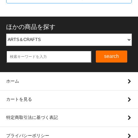
ほかの商品を探す
search
ホーム
カートを見る
特定商取引法に基づく表記
プライバシーポリシー