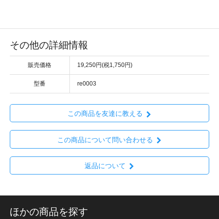
その他の詳細情報
販売価格
19,250円(税1,750円)
型番
re0003
この商品を友達に教える
この商品について問い合わせる
返品について
ほかの商品を探す