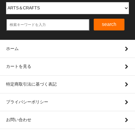
search
ホーム
カートを見る
特定商取引法に基づく表記
プライバシーポリシー
お問い合わせ