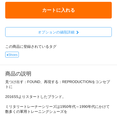
カートに入れる
オプションの値段詳細
この商品に登録されているタグ
●Shoes
商品の説明
見つけ出す：FOUND、再現する：REPRODUCTIONをコンセプ
トに
2016SSよりスタートしたブランド。
ミリタリートレーナーシリーズは1950年代～1990年代にかけて
数多くの軍用トレーニングシューズを