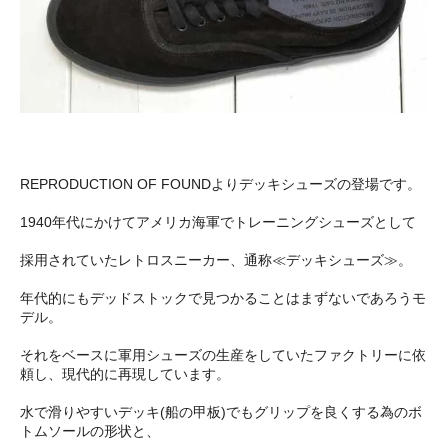
REPRODUCTION OF FOUNDよりデッキシューズの登場です。
1940年代にかけてアメリカ海軍でトレーニングシューズとして
採用されていたレトロスニーカー、通称≪デッキシューズ≫。
年代的にもデッドストックで見つかることはまずないであろうモ
デル。
それをベースに軍用シューズの生産をしていたファクトリーに依
頼し、現代的に再現しています。
水で滑りやすいデッキ(船の甲板)でもグリップを良くする為のボ
トムソールの形状と、