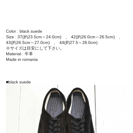
Color : black suede
Size : 37(約23.5cm～24.0cm) , 42(約26.0cm～26.5cm) ,
43(約26.5cm～27.0cm) , 44(約27.5～28.0cm)
※サイズは目安にして下さい。
Material : 牛革
Made in romania
■black suede