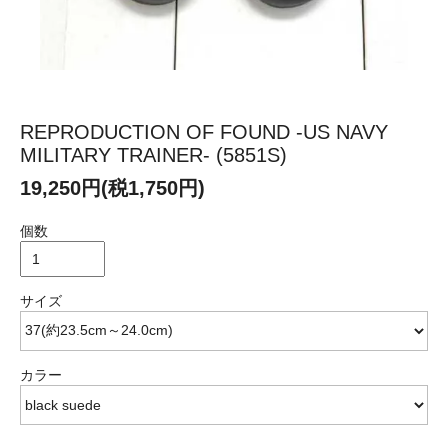
REPRODUCTION OF FOUND -US NAVY
MILITARY TRAINER- (5851S)
19,250円(税1,750円)
個数
サイズ
カラー