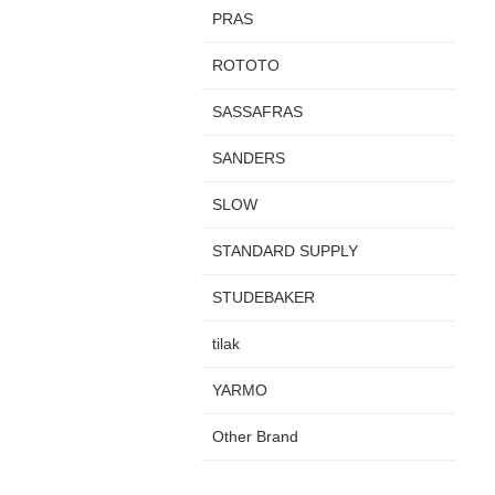
PRAS
ROTOTO
SASSAFRAS
SANDERS
SLOW
STANDARD SUPPLY
STUDEBAKER
tilak
YARMO
Other Brand