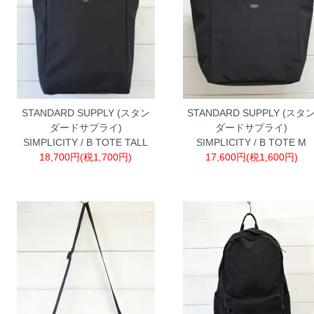
STANDARD SUPPLY (スタン
STANDARD SUPPLY (スタ
ダードサプライ)
ダードサプライ)
SIMPLICITY / B TOTE TALL
SIMPLICITY / B TOTE M
18,700円(税1,700円)
17,600円(税1,600円)