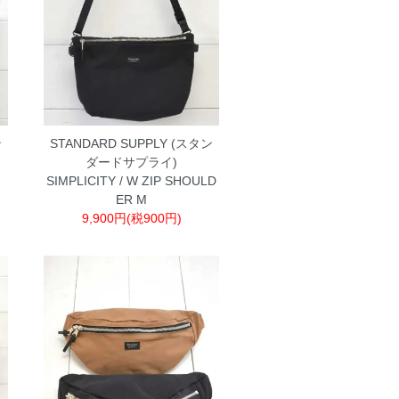
ン
STANDARD SUPPLY (スタン
ダードサプライ)
SIMPLICITY / W ZIP SHOULD
ER M
9,900円(税900円)