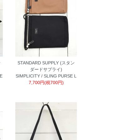
ン
STANDARD SUPPLY (スタン
ダードサプライ)
TE
SIMPLICITY / SLING PURSE L
7,700円(税700円)