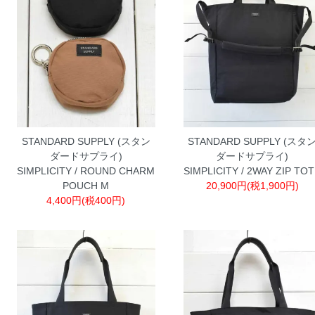
STANDARD SUPPLY (スタン
STANDARD SUPPLY (スタ
ダードサプライ)
ダードサプライ)
SIMPLICITY / ROUND CHARM
SIMPLICITY / 2WAY ZIP TO
POUCH M
20,900円(税1,900円)
4,400円(税400円)