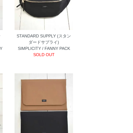
ン
STANDARD SUPPLY (スタン
ダードサプライ)
Y
SIMPLICITY / FANNY PACK
SOLD OUT