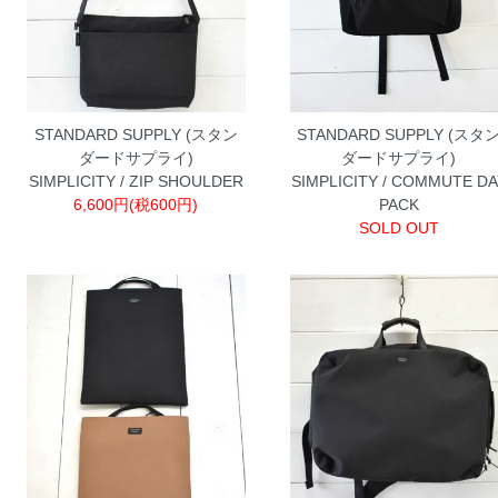
STANDARD SUPPLY (スタン
STANDARD SUPPLY (スタ
ダードサプライ)
ダードサプライ)
SIMPLICITY / ZIP SHOULDER
SIMPLICITY / COMMUTE DA
6,600円(税600円)
PACK
SOLD OUT