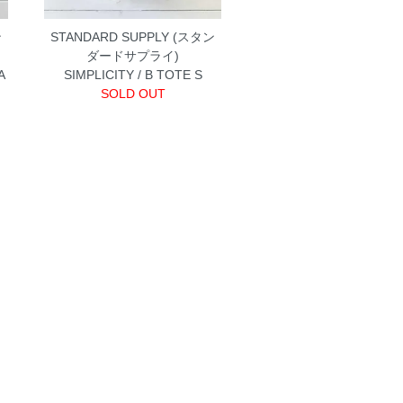
ン
STANDARD SUPPLY (スタン
ダードサプライ)
A
SIMPLICITY / B TOTE S
SOLD OUT