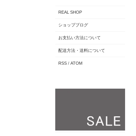
REAL SHOP
ショップブログ
お支払い方法について
配送方法・送料について
RSS
/
ATOM