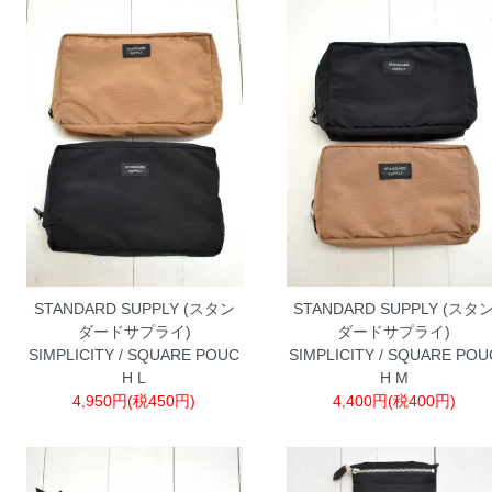
STANDARD SUPPLY (スタン
STANDARD SUPPLY (スタ
ダードサプライ)
ダードサプライ)
SIMPLICITY / SQUARE POUC
SIMPLICITY / SQUARE POU
H L
H M
4,950円(税450円)
4,400円(税400円)