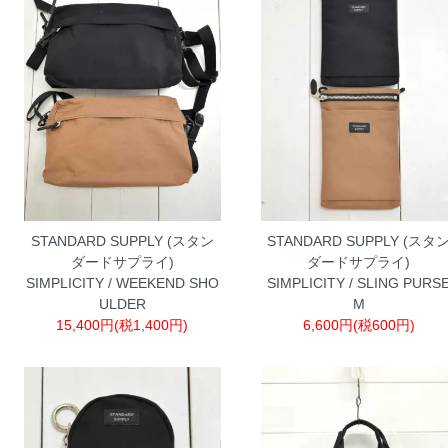
STANDARD SUPPLY (スタン
STANDARD SUPPLY (スタ
ダードサプライ)
ダードサプライ)
SIMPLICITY / WEEKEND SHO
SIMPLICITY / SLING PURS
ULDER
M
15,400円(税1,400円)
6,600円(税600円)