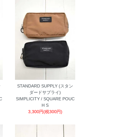
ン
STANDARD SUPPLY (スタン
ダードサプライ)
C
SIMPLICITY / SQUARE POUC
H S
3,300円(税300円)