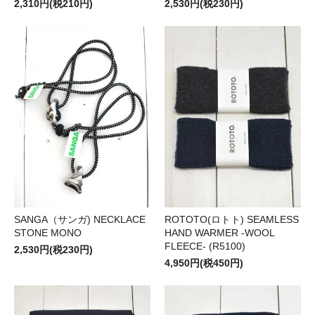
2,310円(税210円)
2,530円(税230円)
SANGA（サンガ) NECKLACE
ROTOTO(ロトト) SEAMLESS
STONE MONO
HAND WARMER -WOOL
FLEECE- (R5100)
2,530円(税230円)
4,950円(税450円)