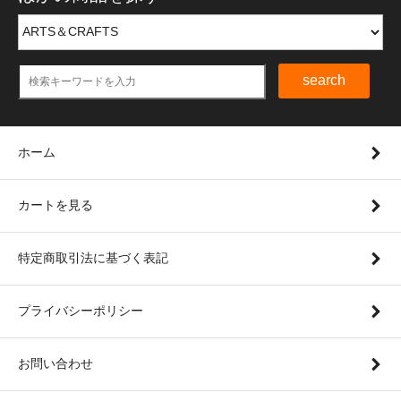
search
ホーム
カートを見る
特定商取引法に基づく表記
プライバシーポリシー
お問い合わせ