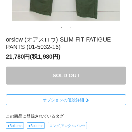
orslow (オアスロウ) SLIM FIT FATIGUE
PANTS (01-5032-16)
21,780円(税1,980円)
SOLD OUT
オプションの値段詳細
この商品に登録されているタグ
●Bottoms
●Bottoms
ロング,アンクルパンツ