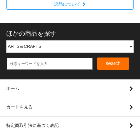
返品について
ほかの商品を探す
search
ホーム
カートを見る
特定商取引法に基づく表記