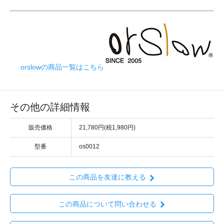
orslowの商品一覧はこちら
その他の詳細情報
販売価格
21,780円(税1,980円)
型番
os0012
この商品を友達に教える
この商品について問い合わせる