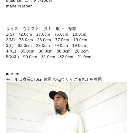
Material : コットン100%
made in japan
サイズ ウエスト 股上 股下 裾幅
1(S) 72.0cm 27.0cm 75.0cm 18.0cm
2(M) 78.0cm 28.0cm 77.0cm 19.0cm
3(L) 82.0cm 29.0cm 79.0cm 19.0cm
4(XL) 85.0cm 30.0cm 80.0cm 20.0cm
5(XXL) 90.0cm 31.0cm 82.0cm 21.0cm
■green
モデルは身長173cm体重70kgでサイズ4(XL) を着用