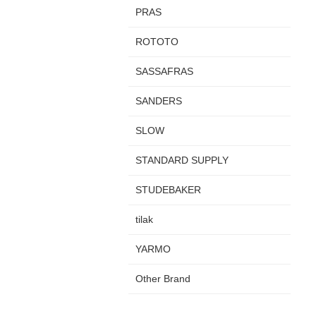
PRAS
ROTOTO
SASSAFRAS
SANDERS
SLOW
STANDARD SUPPLY
STUDEBAKER
tilak
YARMO
Other Brand