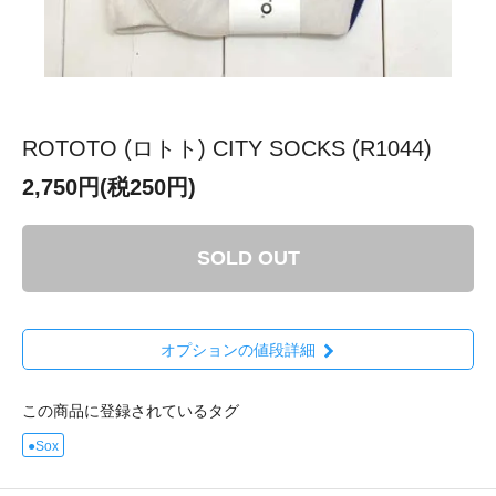
ROTOTO (ロトト) CITY SOCKS (R1044)
2,750円(税250円)
SOLD OUT
オプションの値段詳細
この商品に登録されているタグ
●Sox