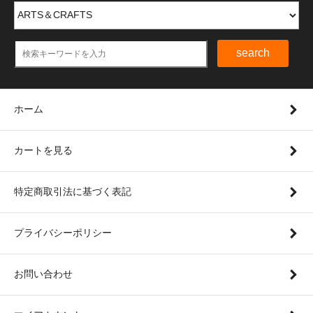
search
ホーム
カートを見る
特定商取引法に基づく表記
プライバシーポリシー
お問い合わせ