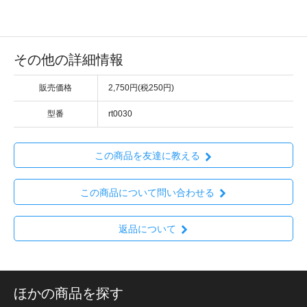
その他の詳細情報
販売価格
2,750円(税250円)
型番
rt0030
この商品を友達に教える
この商品について問い合わせる
返品について
ほかの商品を探す