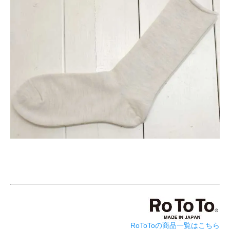
RoToToの商品一覧はこちら