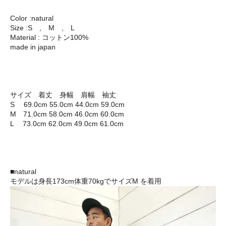
Color :natural
Size :S , M , L
Material : コットン100%
made in japan
サイズ 着丈 身幅 肩幅 袖丈
S 69.0cm 55.0cm 44.0cm 59.0cm
M 71.0cm 58.0cm 46.0cm 60.0cm
L 73.0cm 62.0cm 49.0cm 61.0cm
■natural
モデルは身長173cm体重70kgでサイズM を着用