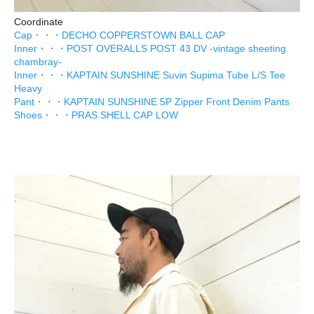
Coordinate
Cap・・・DECHO COPPERSTOWN BALL CAP
Inner・・・POST OVERALLS POST 43 DV -vintage sheeting
chambray-
Inner・・・KAPTAIN SUNSHINE Suvin Supima Tube L/S Tee
Heavy
Pant・・・KAPTAIN SUNSHINE 5P Zipper Front Denim Pants
Shoes・・・PRAS SHELL CAP LOW