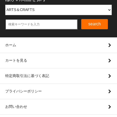
search
ホーム
カートを見る
特定商取引法に基づく表記
プライバシーポリシー
お問い合わせ