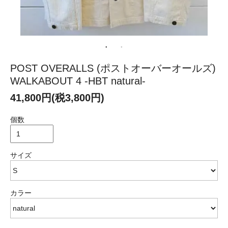
POST OVERALLS (ポストオーバーオールズ)
WALKABOUT 4 -HBT natural-
41,800円(税3,800円)
個数
サイズ
カラー