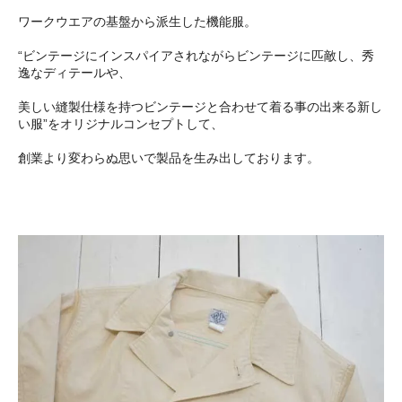
ワークウエアの基盤から派生した機能服。
“ビンテージにインスパイアされながらビンテージに匹敵し、秀
逸なディテールや、
美しい縫製仕様を持つビンテージと合わせて着る事の出来る新し
い服”をオリジナルコンセプトして、
創業より変わらぬ思いで製品を生み出しております。