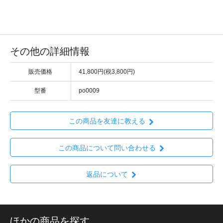
その他の詳細情報
販売価格
41,800円(税3,800円)
型番
po0009
この商品を友達に教える
この商品について問い合わせる
返品について
ほかの商品を探す