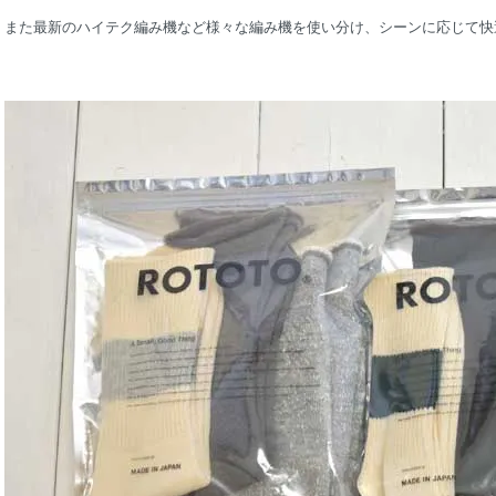
また最新のハイテク編み機など様々な編み機を使い分け、シーンに応じて快