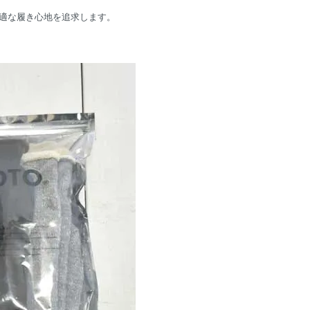
適な履き心地を追求します。