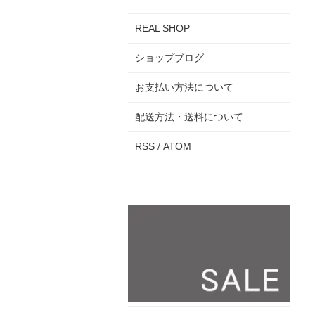
REAL SHOP
ショップブログ
お支払い方法について
配送方法・送料について
RSS
/
ATOM