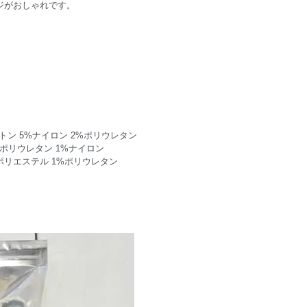
ジがおしゃれです。
93%コットン 5%ナイロン 2%ポリウレタン
 2%ポリウレタン 1%ナイロン
 4%ポリエステル 1%ポリウレタン