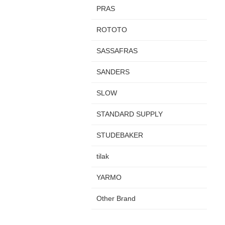
PRAS
ROTOTO
SASSAFRAS
SANDERS
SLOW
STANDARD SUPPLY
STUDEBAKER
tilak
YARMO
Other Brand