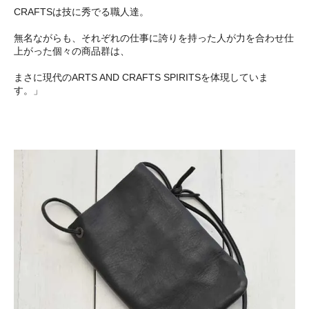
CRAFTSは技に秀でる職人達。
無名ながらも、それぞれの仕事に誇りを持った人が力を合わせ仕
上がった個々の商品群は、
まさに現代のARTS AND CRAFTS SPIRITSを体現していま
す。」