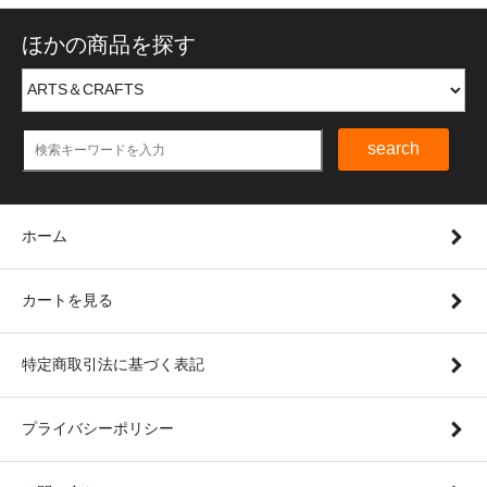
ほかの商品を探す
search
ホーム
カートを見る
特定商取引法に基づく表記
プライバシーポリシー