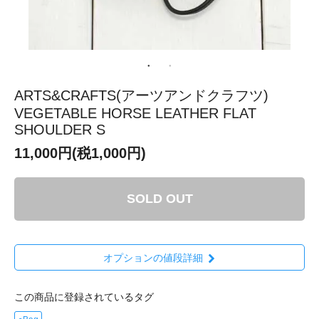
ARTS&CRAFTS(アーツアンドクラフツ)
VEGETABLE HORSE LEATHER FLAT
SHOULDER S
11,000円(税1,000円)
SOLD OUT
オプションの値段詳細
この商品に登録されているタグ