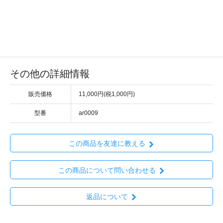
その他の詳細情報
販売価格
11,000円(税1,000円)
型番
ar0009
この商品を友達に教える
この商品について問い合わせる
返品について