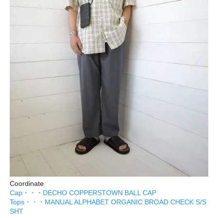
Coordinate
Cap・・・DECHO COPPERSTOWN BALL CAP
Tops・・・MANUAL ALPHABET ORGANIC BROAD CHECK S/S
SHT