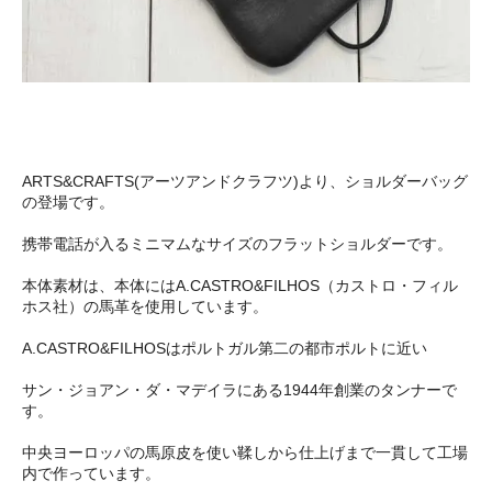
ARTS&CRAFTS(アーツアンドクラフツ)より、ショルダーバッグ
の登場です。
携帯電話が入るミニマムなサイズのフラットショルダーです。
本体素材は、本体にはA.CASTRO&FILHOS（カストロ・フィル
ホス社）の馬革を使用しています。
A.CASTRO&FILHOSはポルトガル第二の都市ポルトに近い
サン・ジョアン・ダ・マデイラにある1944年創業のタンナーで
す。
中央ヨーロッパの馬原皮を使い鞣しから仕上げまで一貫して工場
内で作っています。