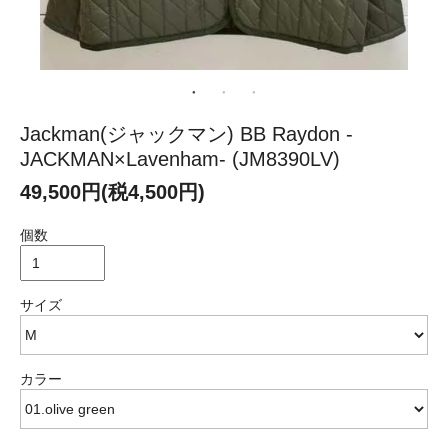
Jackman(ジャックマン) BB Raydon -
JACKMAN×Lavenham- (JM8390LV)
49,500円(税4,500円)
個数
サイズ
カラー