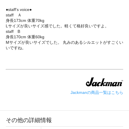
●staff's voice●
staff Ａ
身長173cm 体重70kg
Lサイズが良いサイズ感でした。軽くて格好良いですよ。
staff B
身長170cm 体重60kg
Mサイズが良いサイズでした。 丸みのあるシルエットがすごくい
いですね。
Jackmanの商品一覧はこちら
その他の詳細情報