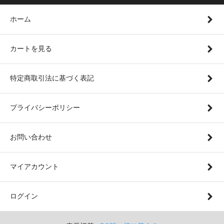
ホーム
カートを見る
特定商取引法に基づく表記
プライバシーポリシー
お問い合わせ
マイアカウント
ログイン