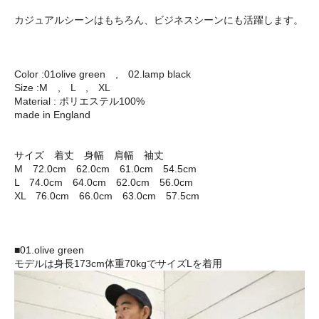
カジュアルシーンはもちろん、ビジネスシーンにも活躍します。
Color :01olive green , 02.lamp black
Size :M , L , XL
Material : ポリエステル100%
made in England
サイズ 着丈 身幅 肩幅 袖丈
M 72.0cm 62.0cm 61.0cm 54.5cm
L 74.0cm 64.0cm 62.0cm 56.0cm
XL 76.0cm 66.0cm 63.0cm 57.5cm
■01.olive green
モデルは身長173cm体重70kgでサイズLを着用