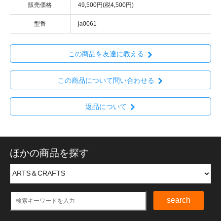
販売価格
49,500円(税4,500円)
型番
ja0061
この商品を友達に教える
この商品について問い合わせる
返品について
ほかの商品を探す
search