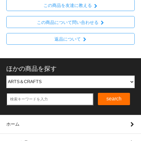
この商品を友達に教える
この商品について問い合わせる
返品について
ほかの商品を探す
search
ホーム