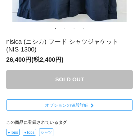
nisica (ニシカ) フード シャツジャケット
(NIS-1300)
26,400円(税2,400円)
SOLD OUT
オプションの値段詳細
この商品に登録されているタグ
●Tops
●Tops
シャツ