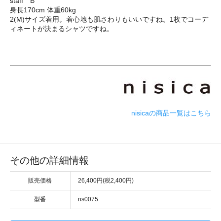
staff B
身長170cm 体重60kg
2(M)サイズ着用。着心地も肌さわりもいいですね。1枚でコーデ
ィネートが決まるシャツですね。
nisicaの商品一覧はこちら
その他の詳細情報
販売価格
26,400円(税2,400円)
型番
ns0075