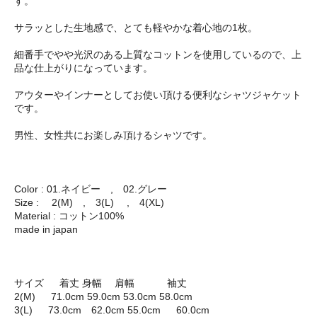
す。
サラッとした生地感で、とても軽やかな着心地の1枚。
細番手でやや光沢のある上質なコットンを使用しているので、上
品な仕上がりになっています。
アウターやインナーとしてお使い頂ける便利なシャツジャケット
です。
男性、女性共にお楽しみ頂けるシャツです。
Color : 01.ネイビー , 02.グレー
Size : 2(M) , 3(L) , 4(XL)
Material : コットン100%
made in japan
サイズ 着丈 身幅 肩幅 袖丈
2(M) 71.0cm 59.0cm 53.0cm 58.0cm
3(L) 73.0cm 62.0cm 55.0cm 60.0cm