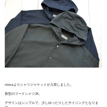
nisicaよりシャツジャケットが入荷しました。
新型のフードシャツJK。
デザインはシンプルで、少しゆったりしたサイジングとなりま