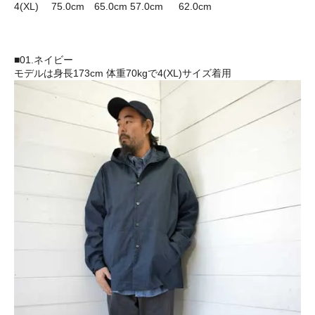
4(XL) 75.0cm 65.0cm 57.0cm 62.0cm
■01.ネイビー
モデルは身長173cm 体重70kgで4(XL)サイズ着用