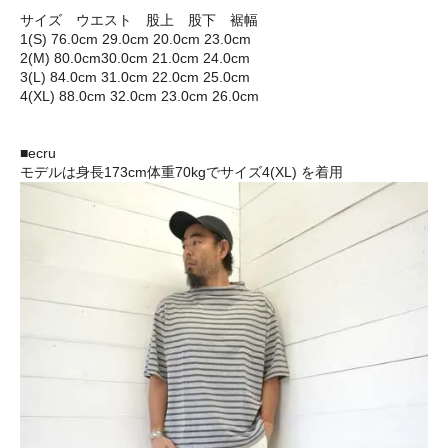
サイズ ウエスト 股上 股下 裾幅
1(S) 76.0cm 29.0cm 20.0cm 23.0cm
2(M) 80.0cm30.0cm 21.0cm 24.0cm
3(L) 84.0cm 31.0cm 22.0cm 25.0cm
4(XL) 88.0cm 32.0cm 23.0cm 26.0cm
■ecru
モデルは身長173cm体重70kgでサイズ4(XL) を着用