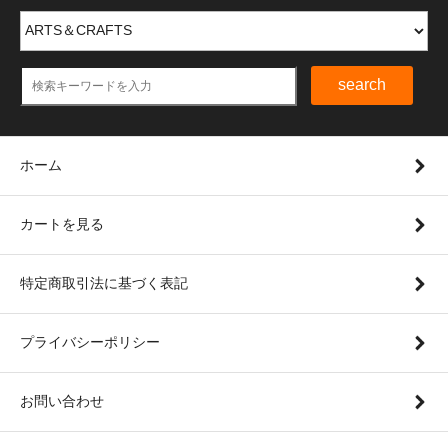
search
ホーム
カートを見る
特定商取引法に基づく表記
プライバシーポリシー
お問い合わせ