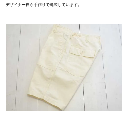
デザイナー自ら手作りで縫製しています。