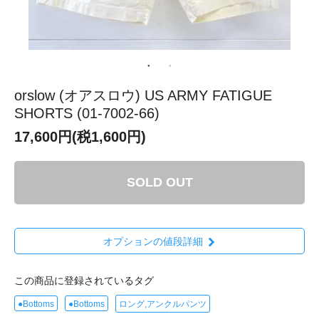
orslow (オアスロウ) US ARMY FATIGUE
SHORTS (01-7002-66)
17,600円(税1,600円)
SOLD OUT
オプションの値段詳細
この商品に登録されているタグ
●Bottoms
●Bottoms
ロング,アンクルパンツ