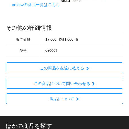
orslowの商品一覧はこちら
その他の詳細情報
販売価格
17,600円(税1,600円)
型番
os0069
この商品を友達に教える
この商品について問い合わせる
返品について
ほかの商品を探す