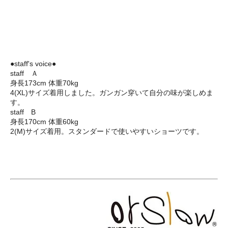
●staff's voice●
staff Ａ
身長173cm 体重70kg
4(XL)サイズ着用しました。ガンガン穿いて自分の味が楽しめま
す。
staff B
身長170cm 体重60kg
2(M)サイズ着用。スタンダードで使いやすいショーツです。