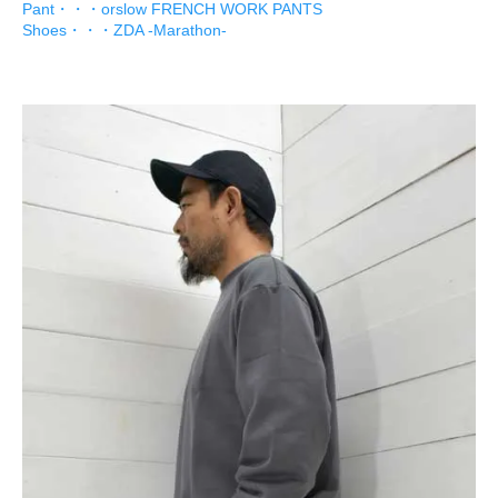
Pant・・・orslow FRENCH WORK PANTS
Shoes・・・ZDA -Marathon-