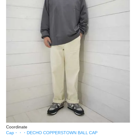
Coordinate
Cap・・・DECHO COPPERSTOWN BALL CAP