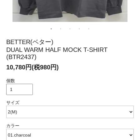
BETTER(ベター)
DUAL WARM HALF MOCK T-SHIRT
(BTR2437)
10,780円(税980円)
個数
サイズ
カラー