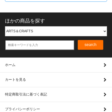
ほかの商品を探す
search
ホーム
カートを見る
特定商取引法に基づく表記
プライバシーポリシー