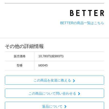
BETTERの商品一覧はこちら
その他の詳細情報
販売価格
10,780円(税980円)
型番
bt0045
この商品を友達に教える
この商品について問い合わせる
返品について