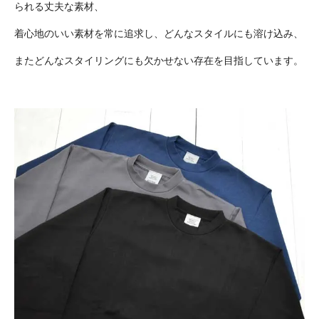
られる丈夫な素材、
着心地のいい素材を常に追求し、どんなスタイルにも溶け込み、
またどんなスタイリングにも欠かせない存在を目指しています。