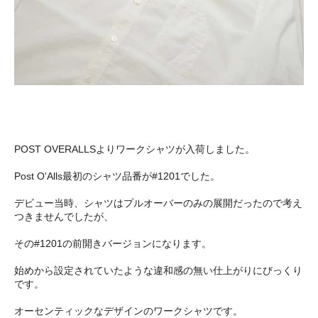
POST OVERALLSよりワークシャツが入荷しました。
Post O'Alls最初のシャツ品番が#1201でした。
デビュー当時、シャツはプルオーバーのみの展開だったので考え
つきませんでしたが、
その#1201の前開きバージョンになります。
始めから設定されていたような違和感の無い仕上がりにびっくり
です。
オーセンティックなデザインのワークシャツです。