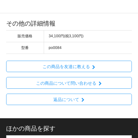
その他の詳細情報
販売価格
34,100円(税3,100円)
型番
po0084
この商品を友達に教える
この商品について問い合わせる
返品について
ほかの商品を探す