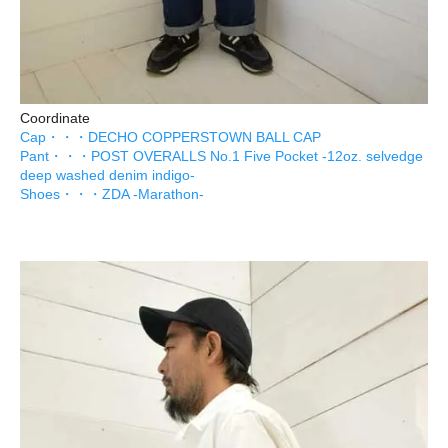
Coordinate
Cap・・・DECHO COPPERSTOWN BALL CAP
Pant・・・POST OVERALLS No.1 Five Pocket -12oz. selvedge
deep washed denim indigo-
Shoes・・・ZDA -Marathon-