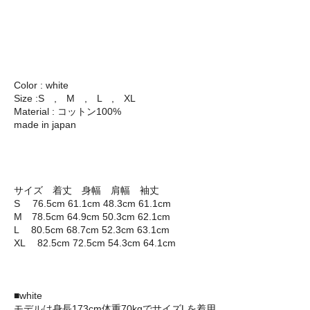
Color : white
Size :S , M , L , XL
Material : コットン100%
made in japan
サイズ 着丈 身幅 肩幅 袖丈
S 76.5cm 61.1cm 48.3cm 61.1cm
M 78.5cm 64.9cm 50.3cm 62.1cm
L 80.5cm 68.7cm 52.3cm 63.1cm
XL 82.5cm 72.5cm 54.3cm 64.1cm
■white
モデルは身長173cm体重70kgでサイズLを着用