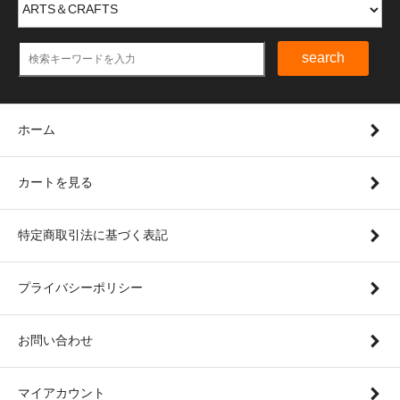
search
ホーム
カートを見る
特定商取引法に基づく表記
プライバシーポリシー
お問い合わせ
マイアカウント