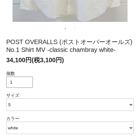
POST OVERALLS (ポストオーバーオールズ)
No.1 Shirt MV -classic chambray white-
34,100円(税3,100円)
個数
サイズ
カラー