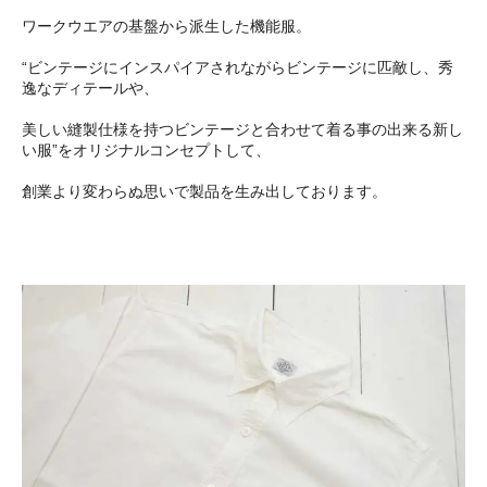
ワークウエアの基盤から派生した機能服。
“ビンテージにインスパイアされながらビンテージに匹敵し、秀
逸なディテールや、
美しい縫製仕様を持つビンテージと合わせて着る事の出来る新し
い服”をオリジナルコンセプトして、
創業より変わらぬ思いで製品を生み出しております。