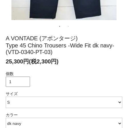
A VONTADE (アボンタージ)
Type 45 Chino Trousers -Wide Fit dk navy-
(VTD-0340-PT-03)
25,300円(税2,300円)
個数
サイズ
カラー