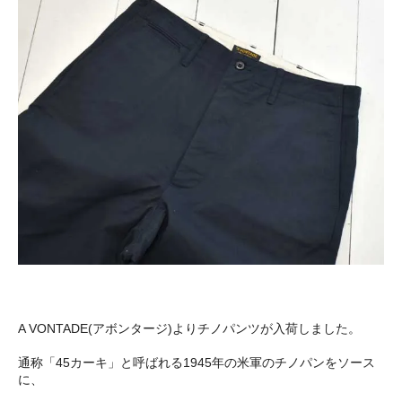
A VONTADE(アボンタージ)よりチノパンツが入荷しました。
通称「45カーキ」と呼ばれる1945年の米軍のチノパンをソース
に、