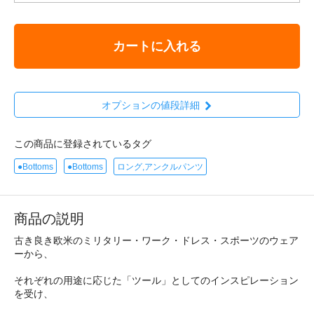
カートに入れる
オプションの値段詳細
この商品に登録されているタグ
●Bottoms
●Bottoms
ロング,アンクルパンツ
商品の説明
古き良き欧米のミリタリー・ワーク・ドレス・スポーツのウェア
ーから、
それぞれの用途に応じた「ツール」としてのインスピレーション
を受け、