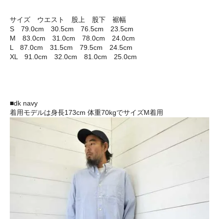
サイズ ウエスト 股上 股下 裾幅
S 79.0cm 30.5cm 76.5cm 23.5cm
M 83.0cm 31.0cm 78.0cm 24.0cm
L 87.0cm 31.5cm 79.5cm 24.5cm
XL 91.0cm 32.0cm 81.0cm 25.0cm
■dk navy
着用モデルは身長173cm 体重70kgでサイズM着用