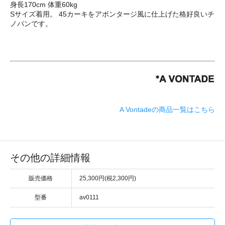
身長170cm 体重60kg
Sサイズ着用。 45カーキをアボンタージ風に仕上げた格好良いチ
ノパンです。
A Vontadeの商品一覧はこちら
その他の詳細情報
販売価格
25,300円(税2,300円)
型番
av0111