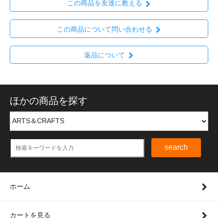
この商品を友達に教える
この商品について問い合わせる
返品について
ほかの商品を探す
search
ホーム
カートを見る