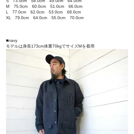
S 73.0cm 58.0cm 49.0cm 64.0cm
M 75.0cm 60.0cm 51.0cm 66.0cm
L 77.0cm 62.0cm 53.0cm 68.0cm
XL 79.0cm 64.0cm 55.0cm 70.0cm
■navy
モデルは身長173cm体重70kgでサイズMを着用