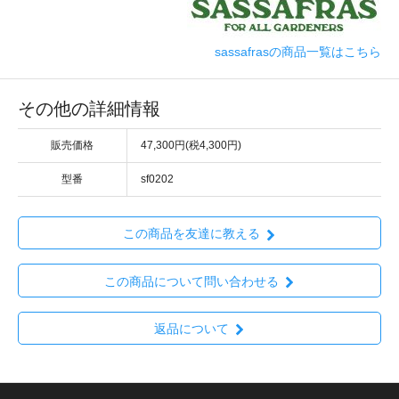
sassafrasの商品一覧はこちら
その他の詳細情報
販売価格
47,300円(税4,300円)
型番
sf0202
この商品を友達に教える
この商品について問い合わせる
返品について