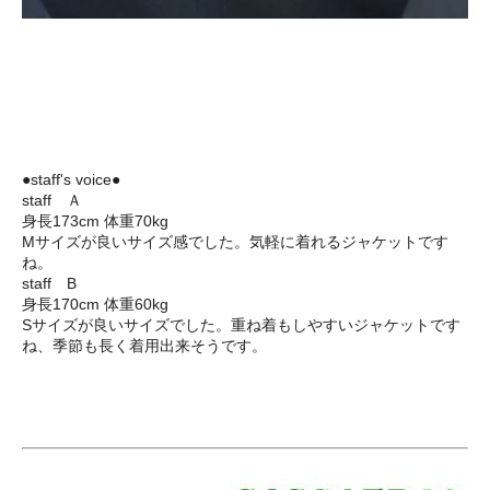
●staff's voice●
staff Ａ
身長173cm 体重70kg
Mサイズが良いサイズ感でした。気軽に着れるジャケットです
ね。
staff B
身長170cm 体重60kg
Sサイズが良いサイズでした。重ね着もしやすいジャケットです
ね、季節も長く着用出来そうです。