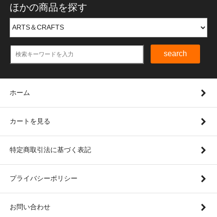
ほかの商品を探す
search
ホーム
カートを見る
特定商取引法に基づく表記
プライバシーポリシー
お問い合わせ