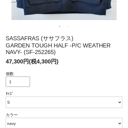
SASSAFRAS (ササフラス)
GARDEN TOUGH HALF -P/C WEATHER
NAVY- (SF-252265)
47,300円(税4,300円)
個数
ｻｲｽﾞ
カラー