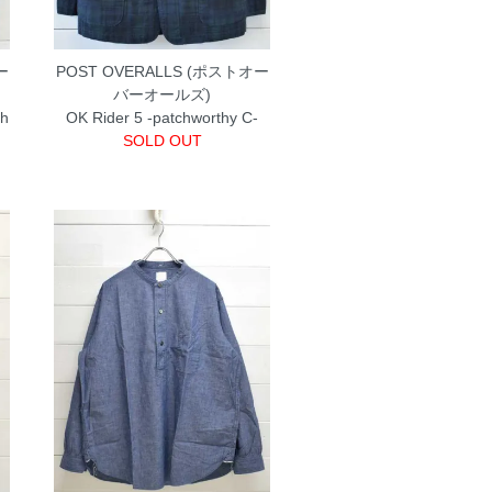
ー
POST OVERALLS (ポストオー
バーオールズ)
ch
OK Rider 5 -patchworthy C-
SOLD OUT