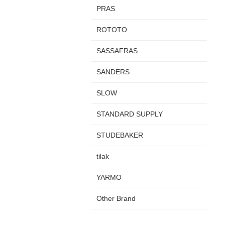
PRAS
ROTOTO
SASSAFRAS
SANDERS
SLOW
STANDARD SUPPLY
STUDEBAKER
tilak
YARMO
Other Brand