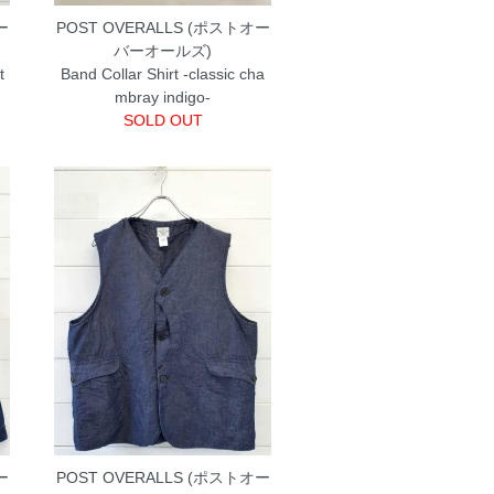
ー
POST OVERALLS (ポストオー
バーオールズ)
t
Band Collar Shirt -classic cha
mbray indigo-
SOLD OUT
ー
POST OVERALLS (ポストオー