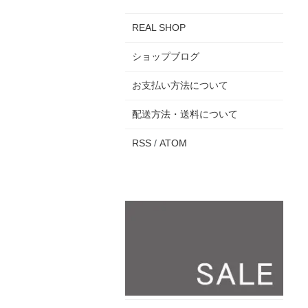
REAL SHOP
ショップブログ
お支払い方法について
配送方法・送料について
RSS
/
ATOM