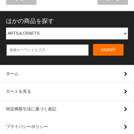
ほかの商品を探す
search
ホーム
カートを見る
特定商取引法に基づく表記
プライバシーポリシー