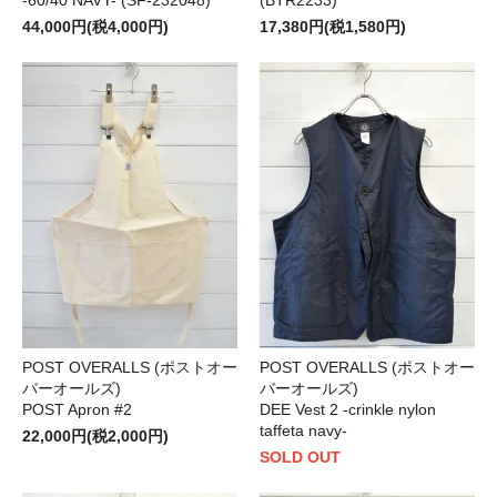
-60/40 NAVY- (SF-232048)
(BTR2233)
44,000円(税4,000円)
17,380円(税1,580円)
POST OVERALLS (ポストオー
POST OVERALLS (ポストオー
バーオールズ)
バーオールズ)
POST Apron #2
DEE Vest 2 -crinkle nylon
taffeta navy-
22,000円(税2,000円)
SOLD OUT