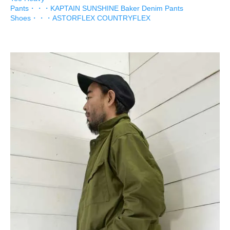
Pants・・・KAPTAIN SUNSHINE Baker Denim Pants
Shoes・・・ASTORFLEX COUNTRYFLEX