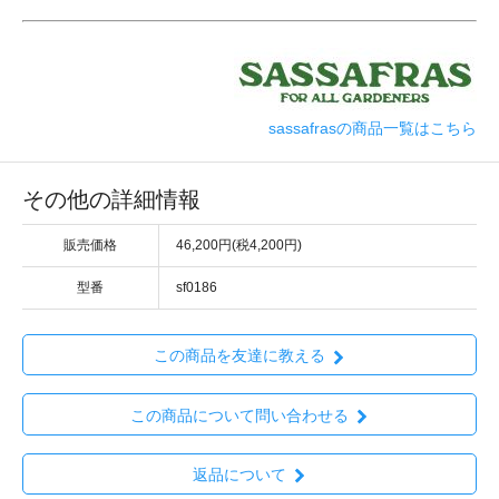
sassafrasの商品一覧はこちら
その他の詳細情報
販売価格
46,200円(税4,200円)
型番
sf0186
この商品を友達に教える
この商品について問い合わせる
返品について