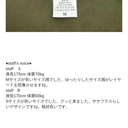
●staff's voice●
staff Ａ
身長173cm 体重70kg
Mサイズが良いサイズ感でした。ゆったりしたサイズ感がレイヤ
ードを想像させますね。
staff B
身長170cm 体重60kg
Sサイズが良いサイズでした。グッと来ました。ササフラスらし
いデザインですね。格好良いです。