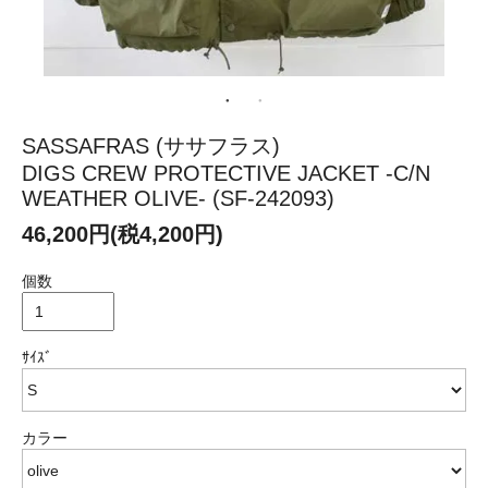
SASSAFRAS (ササフラス)
DIGS CREW PROTECTIVE JACKET -C/N
WEATHER OLIVE- (SF-242093)
46,200円(税4,200円)
個数
ｻｲｽﾞ
カラー