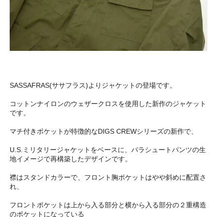
SASSAFRAS(ササフラス)よりジャケットの登場です。
コットンナイロンのウェザークロスを使用した新作のジャケット
です。
マチ付きポケットが特徴的なDIGS CREWシリーズの新作で、
U.S.ミリタリージャケットをベースに、パラシュートパンツの生
地イメージで再構築したデザインです。
襟はスタンドカラーで、フロント胸ポケットはやや斜めに配置さ
れ、
フロントポケットは上から入る部分と横から入る部分の２重構造
のポケットになっている