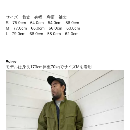
サイズ 着丈 身幅 肩幅 袖丈
S 75.0cm 64.0cm 54.0cm 58.0cm
M 77.0cm 66.0cm 56.0cm 60.0cm
L 79.0cm 68.0cm 58.0cm 62.0cm
■olive
モデルは身長173cm体重70kgでサイズMを着用