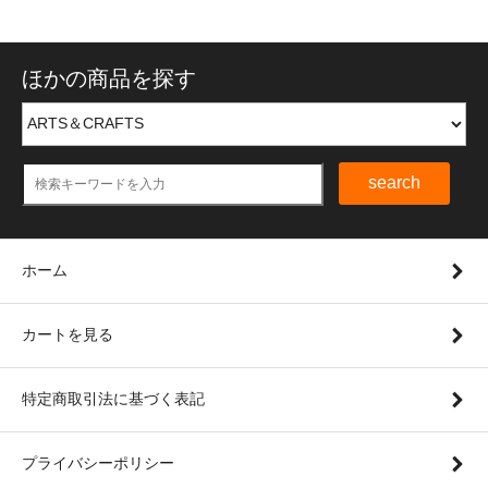
ほかの商品を探す
search
ホーム
カートを見る
特定商取引法に基づく表記
プライバシーポリシー