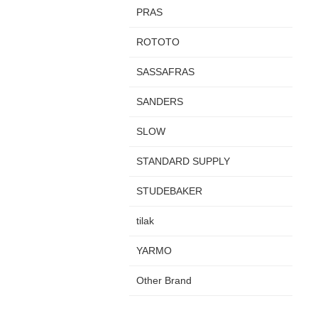
PRAS
ROTOTO
SASSAFRAS
SANDERS
SLOW
STANDARD SUPPLY
STUDEBAKER
tilak
YARMO
Other Brand