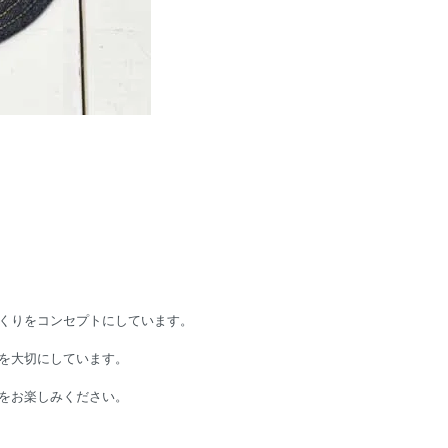
くりをコンセプトにしています。
を大切にしています。
をお楽しみください。