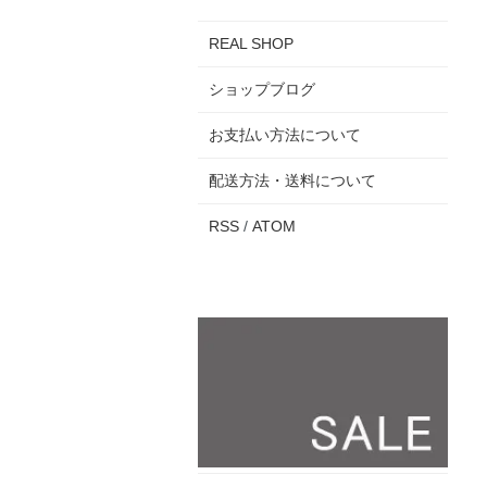
REAL SHOP
ショップブログ
お支払い方法について
配送方法・送料について
RSS
/
ATOM