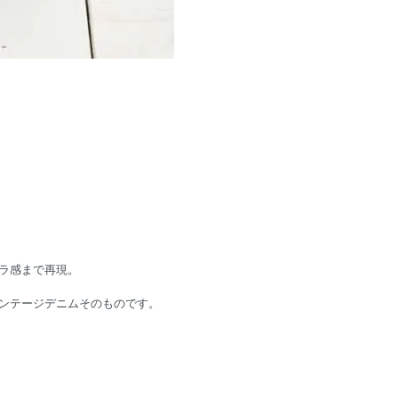
ラ感まで再現。
ンテージデニムそのものです。