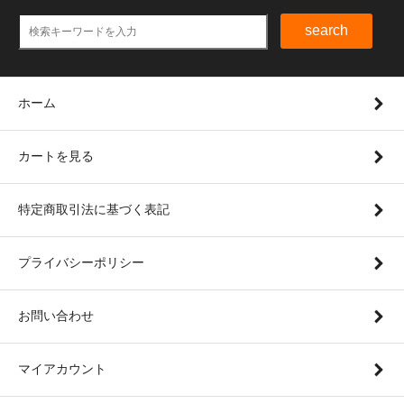
search
ホーム
カートを見る
特定商取引法に基づく表記
プライバシーポリシー
お問い合わせ
マイアカウント