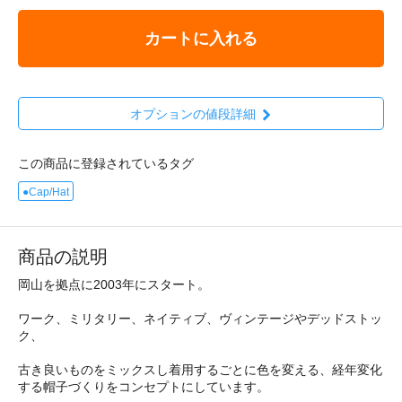
カートに入れる
オプションの値段詳細
この商品に登録されているタグ
●Cap/Hat
商品の説明
岡山を拠点に2003年にスタート。
ワーク、ミリタリー、ネイティブ、ヴィンテージやデッドストッ
ク、
古き良いものをミックスし着用するごとに色を変える、経年変化
する帽子づくりをコンセプトにしています。