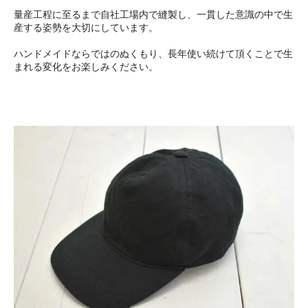
量産工程に至るまで自社工場内で縫製し、一貫した意識の中で生
産する姿勢を大切にしています。
ハンドメイドならではのぬくもり、長年使い続けて頂くことで生
まれる変化をお楽しみください。