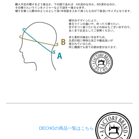
DECHOの商品一覧はこちら