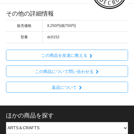
その他の詳細情報
販売価格
8,250円(税750円)
型番
dc0152
この商品を友達に教える
この商品について問い合わせる
返品について
ほかの商品を探す