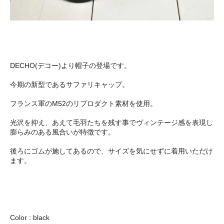
DECHO(デコー)より帽子の登場です。
今期の新型であるサファリキャップ。
フランス軍のM52のリプロダクト素材を使用。
光沢を抑え、あえて毛羽たちを残す事でヴィンテージ感を表現し
膨らみのある風合いが特徴です。
後ろにゴムが施してあるので、サイズを気にせずに着用いただけ
ます。
Color : black