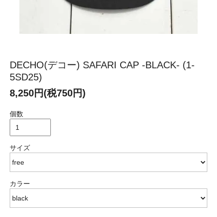
DECHO(デコー) SAFARI CAP -BLACK- (1-
5SD25)
8,250円(税750円)
個数
サイズ
カラー