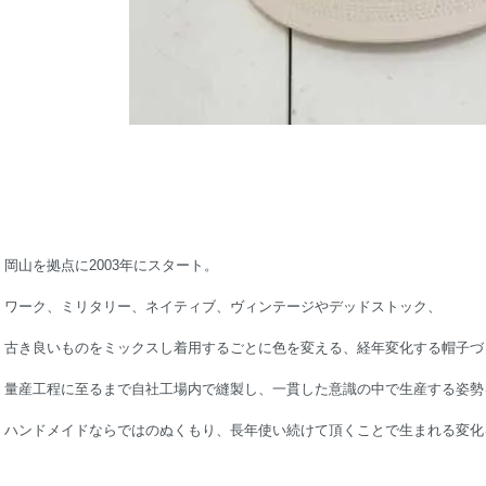
岡山を拠点に2003年にスタート。
ワーク、ミリタリー、ネイティブ、ヴィンテージやデッドストック、
古き良いものをミックスし着用するごとに色を変える、経年変化する帽子づ
量産工程に至るまで自社工場内で縫製し、一貫した意識の中で生産する姿勢
ハンドメイドならではのぬくもり、長年使い続けて頂くことで生まれる変化