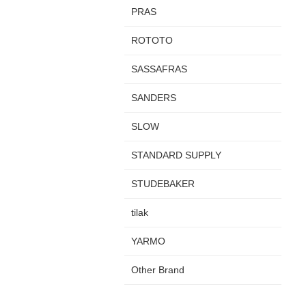
PRAS
ROTOTO
SASSAFRAS
SANDERS
SLOW
STANDARD SUPPLY
STUDEBAKER
tilak
YARMO
Other Brand