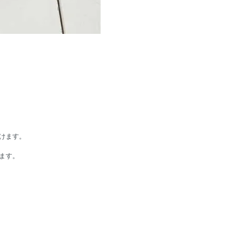
けます。
ます。