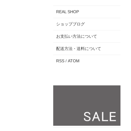
REAL SHOP
ショップブログ
お支払い方法について
配送方法・送料について
RSS
/
ATOM