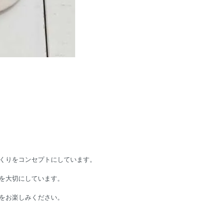
くりをコンセプトにしています。
を大切にしています。
をお楽しみください。