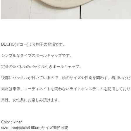
DECHO(デコー)より帽子の登場です。
シンプルなタイプのボールキャップです。
定番の6パネルのバックル付きボールキャップ。
後部にバックルが付いているので、頭のサイズや性別を問わず、着用いただ
素材は季節、コーディネイトを問わないライトオンスデニムを使用しており
男性、女性共にお楽しみ頂けます。
Color : kinari
size :free(頭周58-60cm)サイズ調節可能