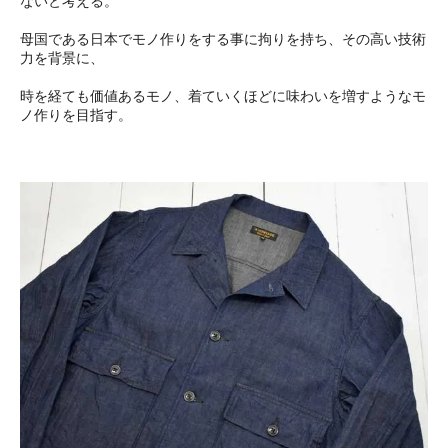
ないと考える。
母国である日本でモノ作りをする事に拘りを持ち、その高い技術
力を背景に、
時を経ても価値あるモノ、着ていくほどに味わいを増すようなモ
ノ作りを目指す。