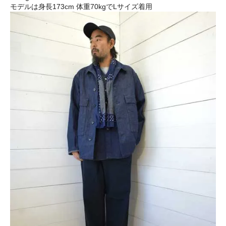
モデルは身長173cm 体重70kgでLサイズ着用