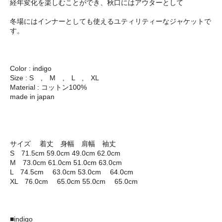
経年変化を楽しむことができ、秋口にはアウターとして
冬場にはインナーとしても使えるユティリティーなジャケットで
す。
Color : indigo
Size : S , M , L , XL
Material : コットン100%
made in japan
サイズ 着丈 身幅 肩幅 袖丈
S 71.5cm 59.0cm 49.0cm 62.0cm
M 73.0cm 61.0cm 51.0cm 63.0cm
L 74.5cm 63.0cm 53.0cm 64.0cm
XL 76.0cm 65.0cm 55.0cm 65.0cm
■indigo