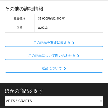
その他の詳細情報
販売価格
31,900円(税2,900円)
型番
av0113
この商品を友達に教える
この商品について問い合わせる
返品について
ほかの商品を探す