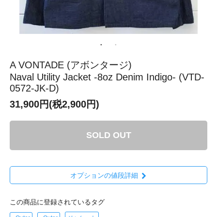
A VONTADE (アボンタージ)
Naval Utility Jacket -8oz Denim Indigo- (VTD-
0572-JK-D)
31,900円(税2,900円)
SOLD OUT
オプションの値段詳細
この商品に登録されているタグ