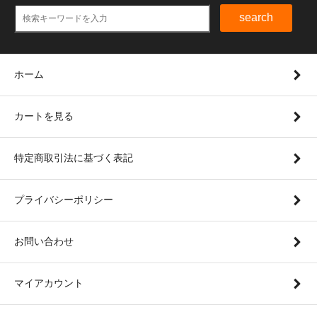
search
ホーム
カートを見る
特定商取引法に基づく表記
プライバシーポリシー
お問い合わせ
マイアカウント