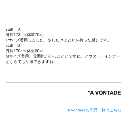
staff Ａ
身長173cm 体重70kg
Lサイズ着用しました。少しだけゆとりを持った感じです。
staff B
身長170cm 体重60kg
Mサイズ着用。雰囲気がかっこいいですね。アウター、インナー
どちらでも活躍できますね。
A Vontageの商品一覧はこちら