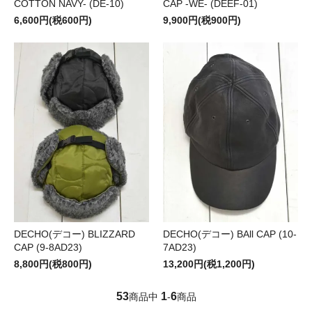
COTTON NAVY- (DE-10)
CAP -WE- (DEEF-01)
6,600円(税600円)
9,900円(税900円)
DECHO(デコー) BLIZZARD
DECHO(デコー) BAll CAP (10-
CAP (9-8AD23)
7AD23)
8,800円(税800円)
13,200円(税1,200円)
53
1
6
商品中
-
商品