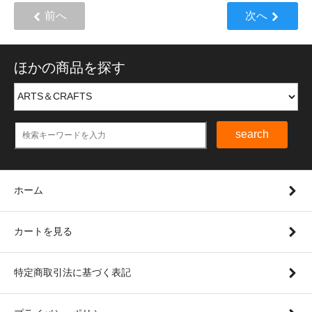
前へ
次へ
ほかの商品を探す
search
ホーム
カートを見る
特定商取引法に基づく表記