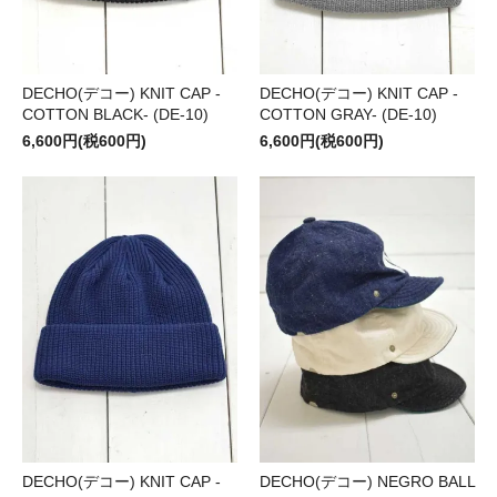
DECHO(デコー) KNIT CAP -
DECHO(デコー) KNIT CAP -
COTTON BLACK- (DE-10)
COTTON GRAY- (DE-10)
6,600円(税600円)
6,600円(税600円)
DECHO(デコー) KNIT CAP -
DECHO(デコー) NEGRO BALL